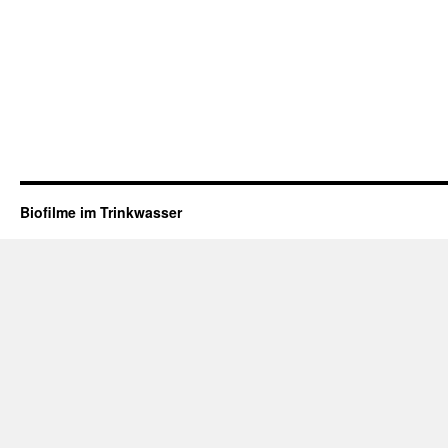
Biofilme im Trinkwasser