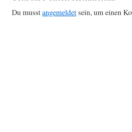
Du musst
angemeldet
sein, um einen K