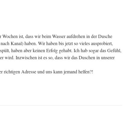
ar Wochen ist, dass wir beim Wasser aufdrehen in der Dusche
nach Kanal) haben. Wir haben bis jetzt so vieles ausprobiert,
spült, haben aber keinen Erfolg gehabt. Ich hab sogar das Gefühl,
r wird. Inzwischen ist es so, dass wir das Duschen in unserer
 der richtigen Adresse und uns kann jemand helfen?!