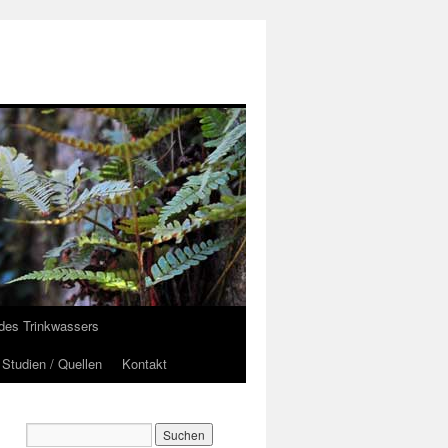
des Trinkwassers
Studien / Quellen
Kontakt