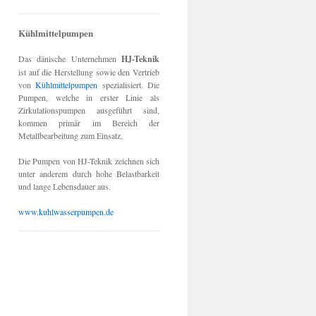
Kühlmittelpumpen
Das dänische Unternehmen
HJ-Teknik
ist auf die Herstellung sowie den Vertrieb
von
Kühlmittelpumpen
spezialisiert. Die
Pumpen, welche in erster Linie als
Zirkulationspumpen ausgeführt sind,
kommen primär im Bereich der
Metallbearbeitung zum Einsatz.
Die Pumpen von HJ-Teknik zeichnen sich
unter anderem durch hohe Belastbarkeit
und lange Lebensdauer aus.
www.kuhlwasserpumpen.de